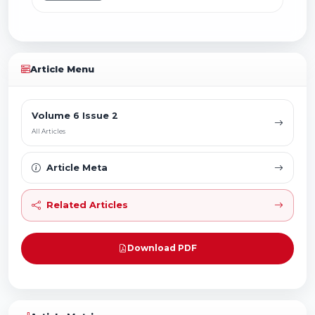
Article Menu
Volume 6 Issue 2
All Articles
Article Meta
Related Articles
Download PDF