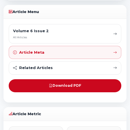
Article Menu
Volume 6 Issue 2
All Articles
Article Meta
Related Articles
Download PDF
Article Metric