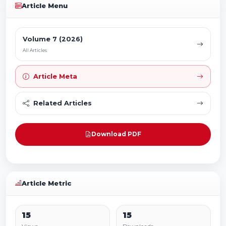
Article Menu
Volume 7 (2026)
All Articles
Article Meta
Related Articles
Download PDF
Article Metric
15
15