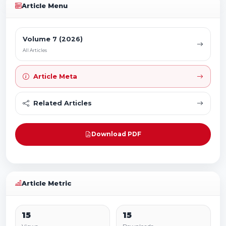
Article Menu
Volume 7 (2026)
All Articles
Article Meta
Related Articles
Download PDF
Article Metric
15
15