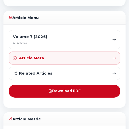
Article Menu
Volume 7 (2026)
All Articles
Article Meta
Related Articles
Download PDF
Article Metric