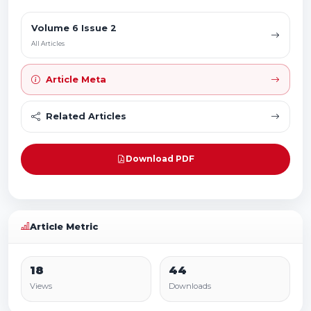
Volume 6 Issue 2
All Articles
Article Meta
Related Articles
Download PDF
Article Metric
18
44
Views
Downloads