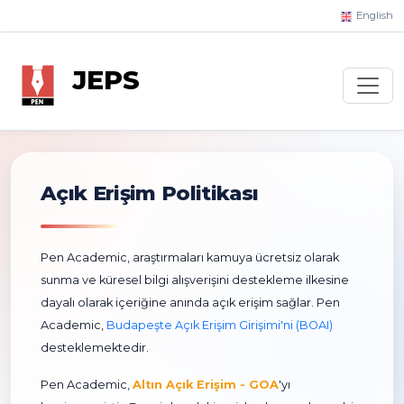
English
JEPS
Açık Erişim Politikası
Pen Academic, araştırmaları kamuya ücretsiz olarak
sunma ve küresel bilgi alışverişini destekleme ilkesine
dayalı olarak içeriğine anında açık erişim sağlar. Pen
Academic,
Budapeşte Açık Erişim Girişimi'ni (BOAI)
desteklemektedir.
Pen Academic,
Altın Açık Erişim - GOA
'yı